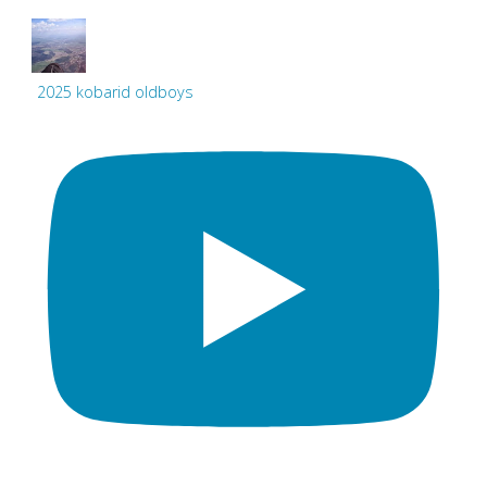
2025 kobarid oldboys