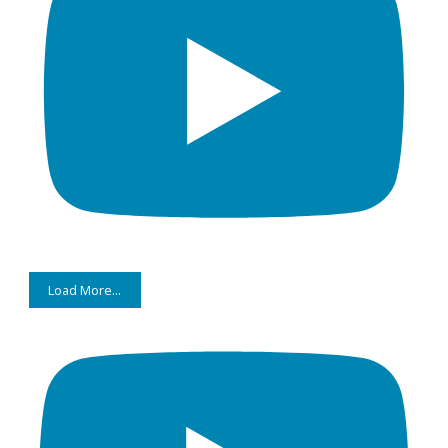
Load More...