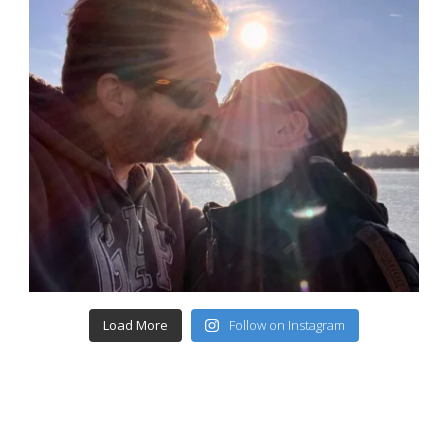
Load More
Follow on Instagram