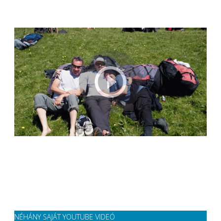
NÉHÁNY SAJÁT YOUTUBE VIDEÓ