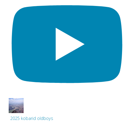
2025 kobarid oldboys