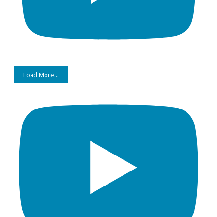
Load More...