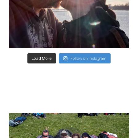
Load More
Follow on Instagram