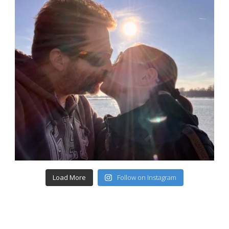
Load More
Follow on Instagram