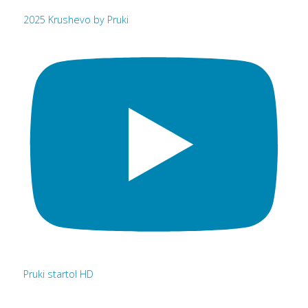
2025 Krushevo by Pruki
Pruki startol HD