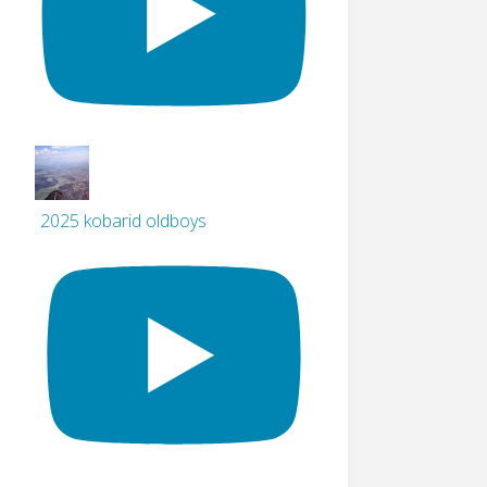
2025 kobarid oldboys