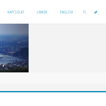
KAPCSOLAT
LINKEK
ENGLISH